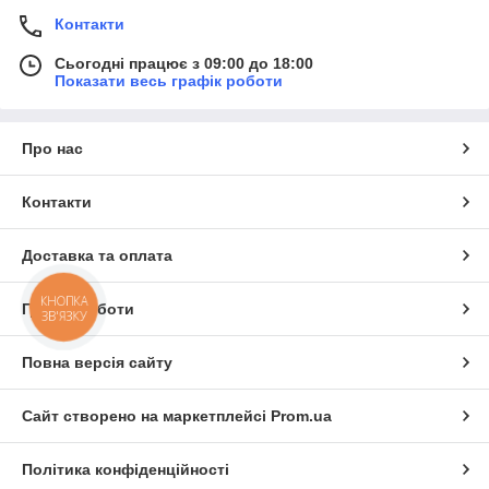
Контакти
Сьогодні працює з 09:00 до 18:00
Показати весь графік роботи
Про нас
Контакти
Доставка та оплата
КНОПКА
Графік роботи
ЗВ'ЯЗКУ
Повна версія сайту
Сайт створено на маркетплейсі
Prom.ua
Політика конфіденційності