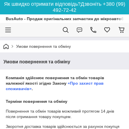
Як швидко отримати відповідь?Дзвоніть +380 (99)
492-72-42
BusAuto - Продаж оригінальних запчастин до мікроавтобусі
Умови повернення та обміну
Умови повернення та обміну
Компанія здійснює повернення та обмін товарів
належної якості згідно Закону
«Про захист прав
споживачів»
.
Терміни повернення та обміну
Повернення та обмін товарів можливий протягом
14 днів
після отримання товару покупцем.
Зворотня доставка товарів здійснюється за рахунок покупця