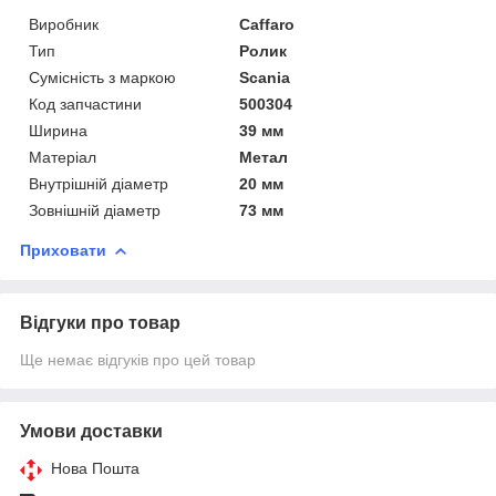
Виробник
Caffaro
Тип
Ролик
Сумісність з маркою
Scania
Код запчастини
500304
Ширина
39 мм
Матеріал
Метал
Внутрішній діаметр
20 мм
Зовнішній діаметр
73 мм
Приховати
Відгуки про товар
Ще немає відгуків про цей товар
Умови доставки
Нова Пошта