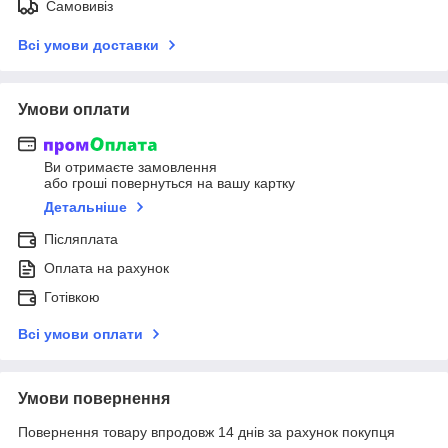
Самовивіз
Всі умови доставки
Умови оплати
Ви отримаєте замовлення
або гроші повернуться на вашу картку
Детальніше
Післяплата
Оплата на рахунок
Готівкою
Всі умови оплати
Умови повернення
Повернення товару впродовж 14 днів за рахунок покупця