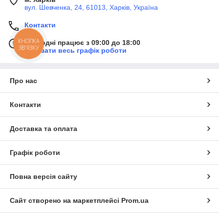
вул. Шевченка, 24, 61013, Харків, Україна
Контакти
КНОПКА
Сьогодні працює з 09:00 до 18:00
ЗВ'ЯЗКУ
Показати весь графік роботи
Про нас
Контакти
Доставка та оплата
Графік роботи
Повна версія сайту
Сайт створено на маркетплейсі
Prom.ua