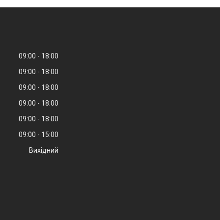
09:00
18:00
09:00
18:00
09:00
18:00
09:00
18:00
09:00
18:00
09:00
15:00
Вихідний