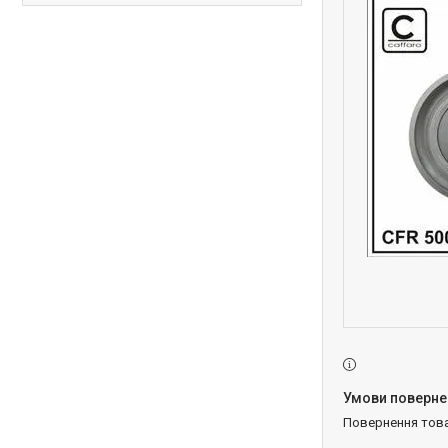
повернення тов