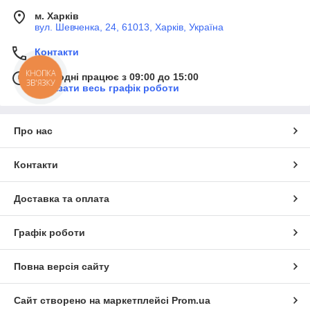
м. Харків
вул. Шевченка, 24, 61013, Харків, Україна
Контакти
КНОПКА
Сьогодні працює з 09:00 до 15:00
ЗВ'ЯЗКУ
Показати весь графік роботи
Про нас
Контакти
Доставка та оплата
Графік роботи
Повна версія сайту
Сайт створено на маркетплейсі
Prom.ua