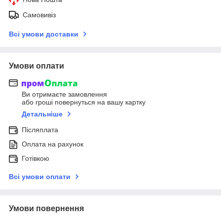
Самовивіз
Всі умови доставки
Умови оплати
Ви отримаєте замовлення
або гроші повернуться на вашу картку
Детальніше
Післяплата
Оплата на рахунок
Готівкою
Всі умови оплати
Умови повернення