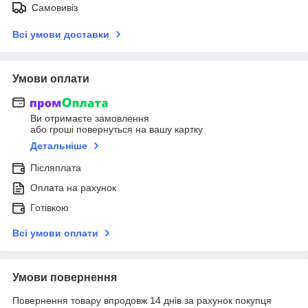
Самовивіз
Всі умови доставки
Умови оплати
Ви отримаєте замовлення
або гроші повернуться на вашу картку
Детальніше
Післяплата
Оплата на рахунок
Готівкою
Всі умови оплати
Умови повернення
Повернення товару впродовж 14 днів за рахунок покупця