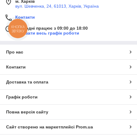
м. Харків
вул. Шевченка, 24, 61013, Харків, Україна
Контакти
КНОПКА
Сьогодні працює з 09:00 до 18:00
ЗВ'ЯЗКУ
Показати весь графік роботи
Про нас
Контакти
Доставка та оплата
Графік роботи
Повна версія сайту
Сайт створено на маркетплейсі
Prom.ua