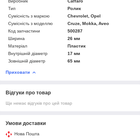
Виробник
Caffaro
Тип
Ролик
Сумісність з маркою
Chevrolet, Opel
Сумісність з моделлю
Cruze, Mokka, Aveo
Код запчастини
500287
Ширина
26 мм
Матеріал
Пластик
Внутрішній діаметр
17 мм
Зовнішній діаметр
65 мм
Приховати
Відгуки про товар
Ще немає відгуків про цей товар
Умови доставки
Нова Пошта