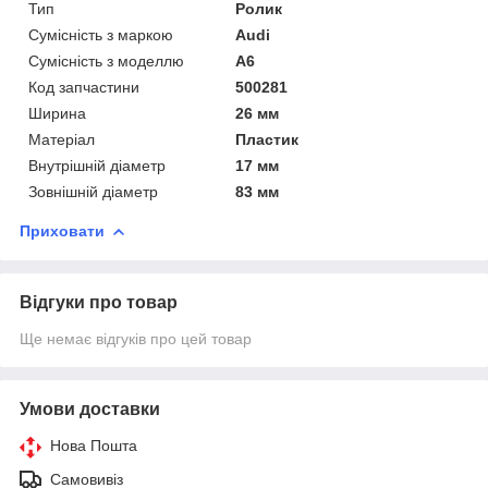
Тип
Ролик
Сумісність з маркою
Audi
Сумісність з моделлю
A6
Код запчастини
500281
Ширина
26 мм
Матеріал
Пластик
Внутрішній діаметр
17 мм
Зовнішній діаметр
83 мм
Приховати
Відгуки про товар
Ще немає відгуків про цей товар
Умови доставки
Нова Пошта
Самовивіз