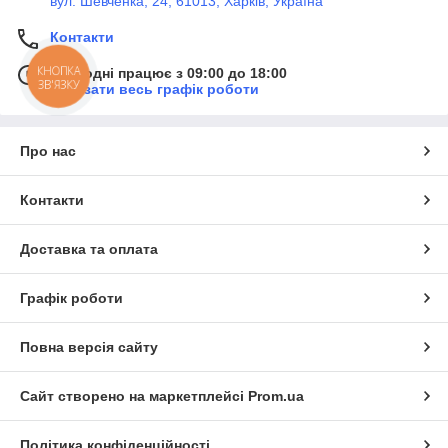
вул. Шевченка, 24, 61013, Харків, Україна
Контакти
КНОПКА
Сьогодні працює з 09:00 до 18:00
ЗВ'ЯЗКУ
Показати весь графік роботи
Про нас
Контакти
Доставка та оплата
Графік роботи
Повна версія сайту
Сайт створено на маркетплейсі
Prom.ua
Політика конфіденційності