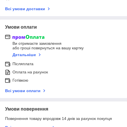
Всі умови доставки
Умови оплати
Ви отримаєте замовлення
або гроші повернуться на вашу картку
Детальніше
Післяплата
Оплата на рахунок
Готівкою
Всі умови оплати
Умови повернення
Повернення товару впродовж 14 днів за рахунок покупця