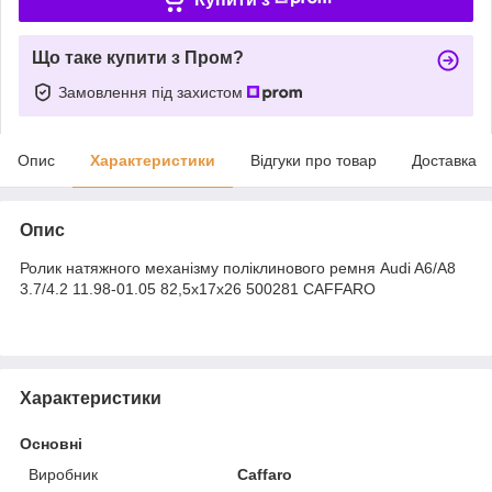
Що таке купити з Пром?
Замовлення під захистом
Опис
Характеристики
Відгуки про товар
Доставка
Опис
Ролик натяжного механізму поліклинового ремня Audi A6/A8
3.7/4.2 11.98-01.05 82,5x17x26 500281 CAFFARO
Характеристики
Основні
Виробник
Caffaro