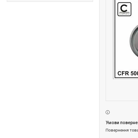
повернення тов