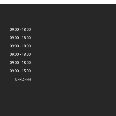
09:00
18:00
09:00
18:00
09:00
18:00
09:00
18:00
09:00
18:00
09:00
15:00
Вихідний