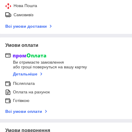
Нова Пошта
Самовивіз
Всі умови доставки
Умови оплати
Ви отримаєте замовлення
або гроші повернуться на вашу картку
Детальніше
Післяплата
Оплата на рахунок
Готівкою
Всі умови оплати
Умови повернення