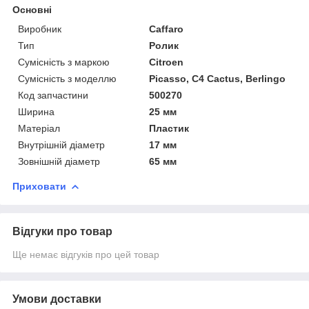
Основні
Виробник
Caffaro
Тип
Ролик
Сумісність з маркою
Citroen
Сумісність з моделлю
Picasso, C4 Cactus, Berlingo
Код запчастини
500270
Ширина
25 мм
Матеріал
Пластик
Внутрішній діаметр
17 мм
Зовнішній діаметр
65 мм
Приховати
Відгуки про товар
Ще немає відгуків про цей товар
Умови доставки