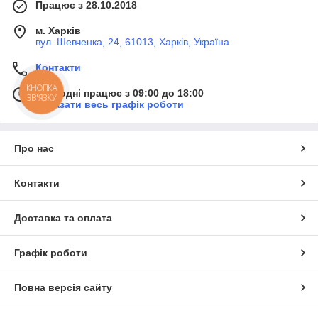
Працює з 28.10.2018
м. Харків
вул. Шевченка, 24, 61013, Харків, Україна
Контакти
КНОПКА
Сьогодні працює з 09:00 до 18:00
ЗВ'ЯЗКУ
Показати весь графік роботи
Про нас
Контакти
Доставка та оплата
Графік роботи
Повна версія сайту