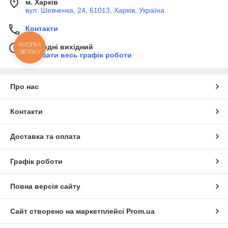
м. Харків
вул. Шевченка, 24, 61013, Харків, Україна
Контакти
КНОПКА
Сьогодні вихідний
ЗВ'ЯЗКУ
Показати весь графік роботи
Про нас
Контакти
Доставка та оплата
Графік роботи
Повна версія сайту
Сайт створено на маркетплейсі
Prom.ua