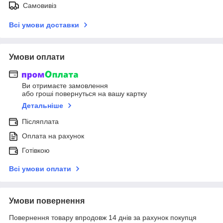
Самовивіз
Всі умови доставки
Умови оплати
Ви отримаєте замовлення
або гроші повернуться на вашу картку
Детальніше
Післяплата
Оплата на рахунок
Готівкою
Всі умови оплати
Умови повернення
Повернення товару впродовж 14 днів за рахунок покупця