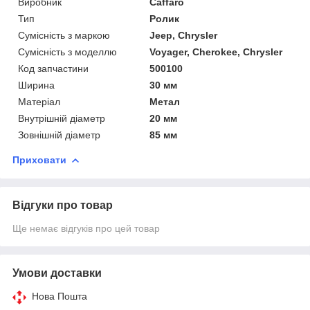
Виробник
Caffaro
Тип
Ролик
Сумісність з маркою
Jeep, Chrysler
Сумісність з моделлю
Voyager, Cherokee, Chrysler
Код запчастини
500100
Ширина
30 мм
Матеріал
Метал
Внутрішній діаметр
20 мм
Зовнішній діаметр
85 мм
Приховати
Відгуки про товар
Ще немає відгуків про цей товар
Умови доставки
Нова Пошта