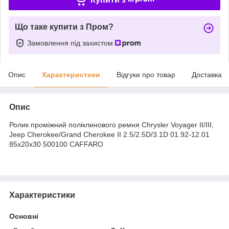
Що таке купити з Пром?
Замовлення під захистом
Опис
Характеристики
Відгуки про товар
Доставка
Опис
Ролик проміжний поліклинового ремня Chrysler Voyager II/III,
Jeep Cherokee/Grand Cherokee II 2.5/2.5D/3.1D 01.92-12.01
85x20x30 500100 CAFFARO
Характеристики
Основні