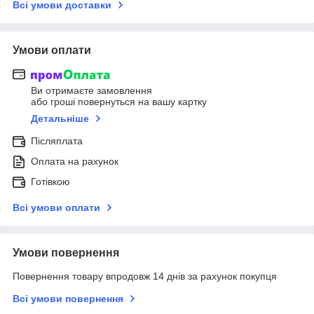
Всі умови доставки
Умови оплати
Ви отримаєте замовлення
або гроші повернуться на вашу картку
Детальніше
Післяплата
Оплата на рахунок
Готівкою
Всі умови оплати
Умови повернення
Повернення товару впродовж 14 днів за рахунок покупця
Всі умови повернення