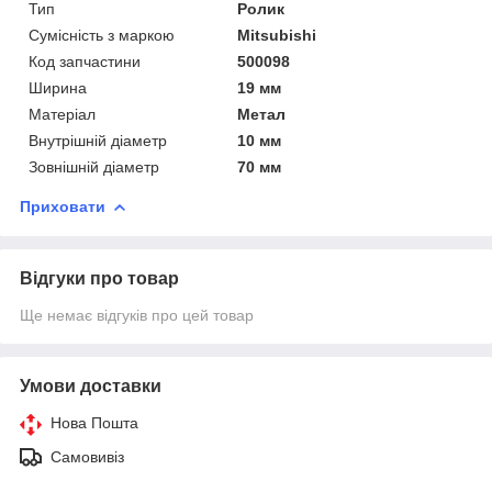
Тип
Ролик
Сумісність з маркою
Mitsubishi
Код запчастини
500098
Ширина
19 мм
Матеріал
Метал
Внутрішній діаметр
10 мм
Зовнішній діаметр
70 мм
Приховати
Відгуки про товар
Ще немає відгуків про цей товар
Умови доставки
Нова Пошта
Самовивіз