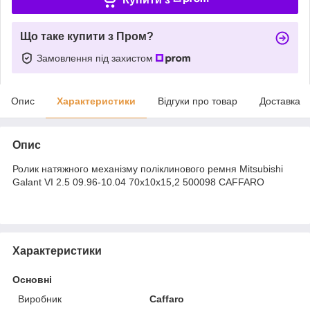
Що таке купити з Пром?
Замовлення під захистом
Опис
Характеристики
Відгуки про товар
Доставка
Опис
Ролик натяжного механізму поліклинового ремня Mitsubishi
Galant VI 2.5 09.96-10.04 70x10x15,2 500098 CAFFARO
Характеристики
Основні
Виробник
Caffaro