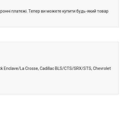
тронні платежі. Тепер ви можете купити будь-який товар
 Enclave/La Crosse, Cadillac BLS/CTS/SRX/STS, Chevrolet