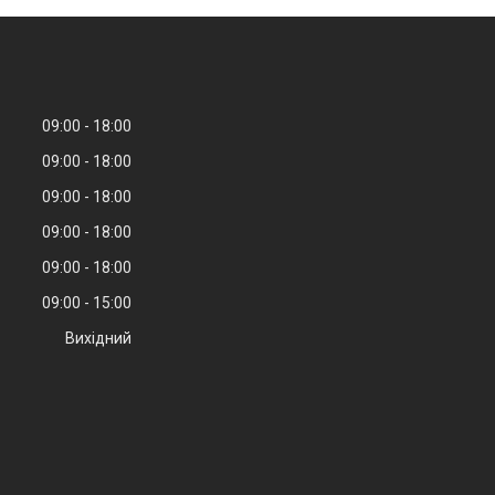
09:00
18:00
09:00
18:00
09:00
18:00
09:00
18:00
09:00
18:00
09:00
15:00
Вихідний