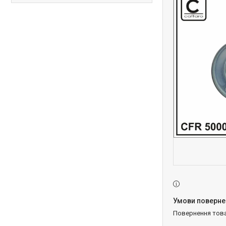
повернення тов