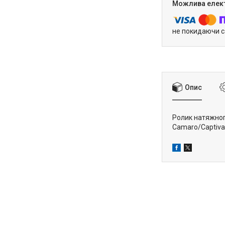
не покидаючи с
Опис
Ролик натяжного
Camaro/Captiva