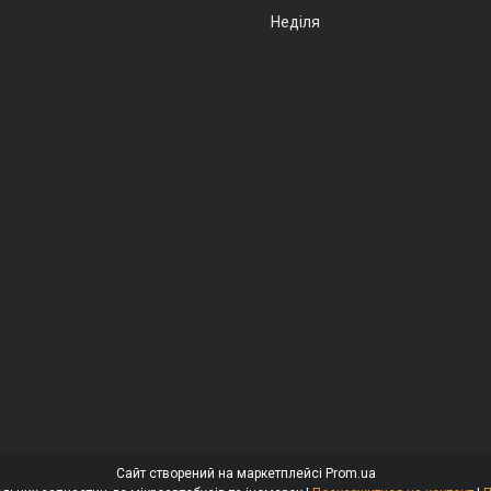
Неділя
Сайт створений на маркетплейсі
Prom.ua