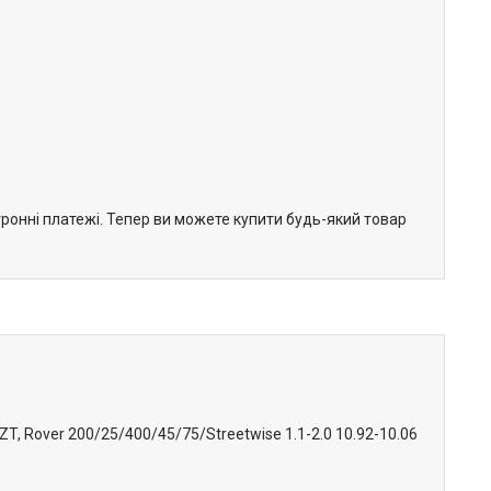
тронні платежі. Тепер ви можете купити будь-який товар
T, Rover 200/25/400/45/75/Streetwise 1.1-2.0 10.92-10.06