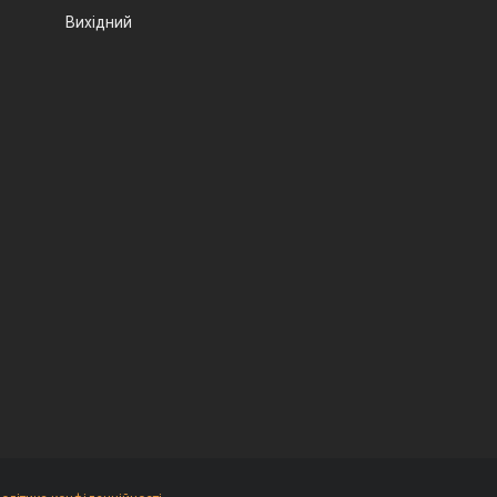
Вихідний