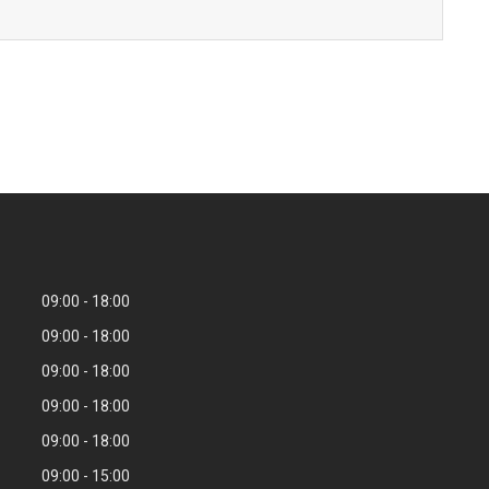
09:00
18:00
09:00
18:00
09:00
18:00
09:00
18:00
09:00
18:00
09:00
15:00