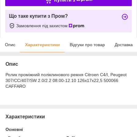
Що таке купити з Пром?
Замовлення під захистом
Опис
Характеристики
Відгуки про товар
Доставка
Опис
Ролик проміжний поліклинового ремня Citroen C4/I, Peugeot
307/CC/407/SW 2.0/2.2 08.00-12.10 126x17x22,5 500066
CAFFARO
Характеристики
Основні