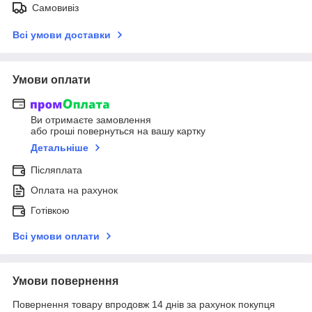
Самовивіз
Всі умови доставки
Умови оплати
Ви отримаєте замовлення
або гроші повернуться на вашу картку
Детальніше
Післяплата
Оплата на рахунок
Готівкою
Всі умови оплати
Умови повернення
Повернення товару впродовж 14 днів за рахунок покупця