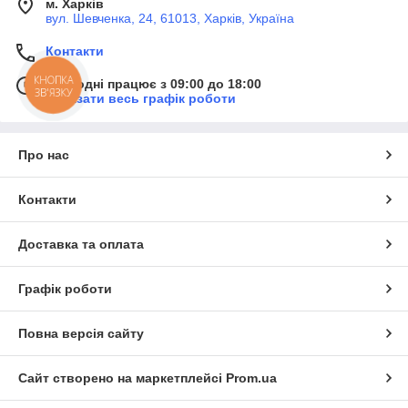
м. Харків
вул. Шевченка, 24, 61013, Харків, Україна
Контакти
КНОПКА
Сьогодні працює з 09:00 до 18:00
ЗВ'ЯЗКУ
Показати весь графік роботи
Про нас
Контакти
Доставка та оплата
Графік роботи
Повна версія сайту
Сайт створено на маркетплейсі
Prom.ua