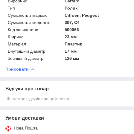
Виробник
Caffaro
Тип
Ролик
Сумісність з маркою
Citroen, Peugeot
Сумісність з моделлю
307, C4
Код запчастини
500066
Ширина
23 мм
Матеріал
Пластик
Внутрішній діаметр
17 мм
Зовнішній діаметр
126 мм
Приховати
Відгуки про товар
Ще немає відгуків про цей товар
Умови доставки
Нова Пошта