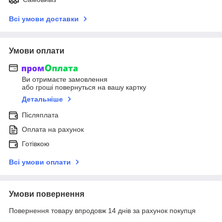
Всі умови доставки
Умови оплати
Ви отримаєте замовлення
або гроші повернуться на вашу картку
Детальніше
Післяплата
Оплата на рахунок
Готівкою
Всі умови оплати
Умови повернення
Повернення товару впродовж 14 днів за рахунок покупця