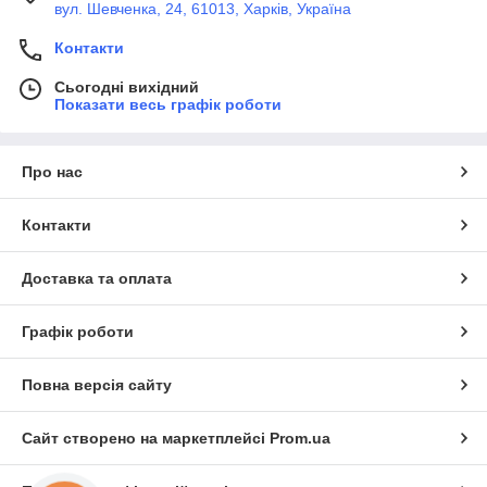
вул. Шевченка, 24, 61013, Харків, Україна
Контакти
Сьогодні вихідний
Показати весь графік роботи
Про нас
Контакти
Доставка та оплата
Графік роботи
Повна версія сайту
Сайт створено на маркетплейсі
Prom.ua