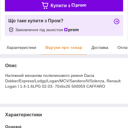
Купити з
Що таке купити з Пром?
Замовлення під захистом
Характеристики
Відгуки про товар
Доставка
Опла
Опис
Натяжний механізм поліклинового ремня Dacia
Dokker/Express/Lodgy/Logan/MCV/Sandero/II/Solenza, Renault
Logan I 1.4-1.6LPG 02.03- 70x6x26 500059 CAFFARO
Характеристики
Основні