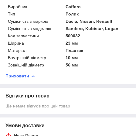
Виробник
Caffaro
Тип
Ролик
Сумісність з маркою
Dacia, Nissan, Renault
Сумісність з моделлю
Sandero, Kubistar, Logan
Код запчастини
500032
Ширина
23 мм
Матеріал
Пластик
Внутрішній діаметр
10 мм
Зовнішній діаметр
56 мм
Приховати
Відгуки про товар
Ще немає відгуків про цей товар
Умови доставки
Нова Пошта