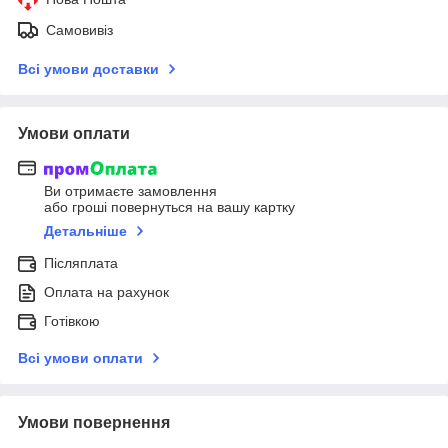
Самовивіз
Всі умови доставки
Умови оплати
Ви отримаєте замовлення
або гроші повернуться на вашу картку
Детальніше
Післяплата
Оплата на рахунок
Готівкою
Всі умови оплати
Умови повернення