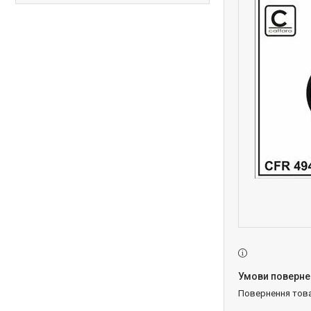
повернення тов