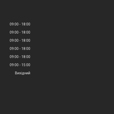
09:00
18:00
09:00
18:00
09:00
18:00
09:00
18:00
09:00
18:00
09:00
15:00
Вихідний