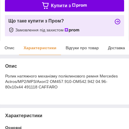
Купити з
Що таке купити з Пром?
Замовлення під захистом
Опис
Характеристики
Відгуки про товар
Доставка
Опис
Ролик натяжного механізму поліклинового ремня Mercedes
Actros/MP2/MP3/Axor/2 OM457.910-OM542.942 04.96-
80x10x44 491118 CAFFARO
Характеристики
Основні