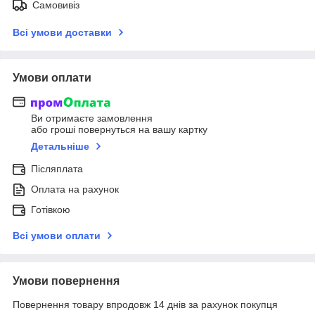
Самовивіз
Всі умови доставки
Умови оплати
Ви отримаєте замовлення
або гроші повернуться на вашу картку
Детальніше
Післяплата
Оплата на рахунок
Готівкою
Всі умови оплати
Умови повернення
Повернення товару впродовж 14 днів за рахунок покупця