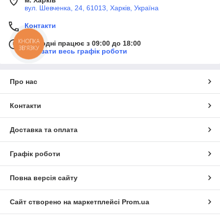
вул. Шевченка, 24, 61013, Харків, Україна
Контакти
КНОПКА
Сьогодні працює з 09:00 до 18:00
ЗВ'ЯЗКУ
Показати весь графік роботи
Про нас
Контакти
Доставка та оплата
Графік роботи
Повна версія сайту
Сайт створено на маркетплейсі
Prom.ua