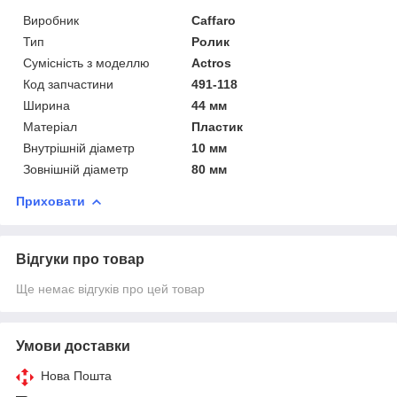
Виробник
Caffaro
Тип
Ролик
Сумісність з моделлю
Actros
Код запчастини
491-118
Ширина
44 мм
Матеріал
Пластик
Внутрішній діаметр
10 мм
Зовнішній діаметр
80 мм
Приховати
Відгуки про товар
Ще немає відгуків про цей товар
Умови доставки
Нова Пошта