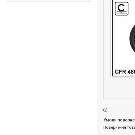
повернення тов