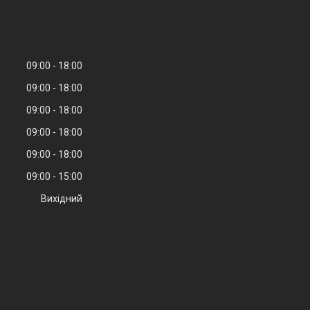
09:00
18:00
09:00
18:00
09:00
18:00
09:00
18:00
09:00
18:00
09:00
15:00
Вихідний