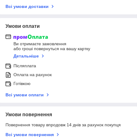
Всі умови доставки
Умови оплати
Ви отримаєте замовлення
або гроші повернуться на вашу картку
Детальніше
Післяплата
Оплата на рахунок
Готівкою
Всі умови оплати
Умови повернення
Повернення товару впродовж 14 днів за рахунок покупця
Всі умови повернення