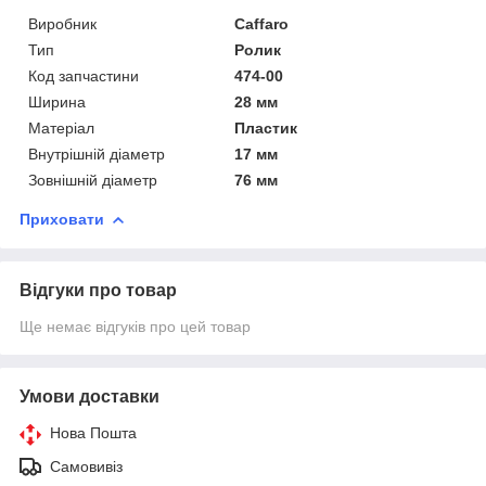
Виробник
Caffaro
Тип
Ролик
Код запчастини
474-00
Ширина
28 мм
Матеріал
Пластик
Внутрішній діаметр
17 мм
Зовнішній діаметр
76 мм
Приховати
Відгуки про товар
Ще немає відгуків про цей товар
Умови доставки
Нова Пошта
Самовивіз