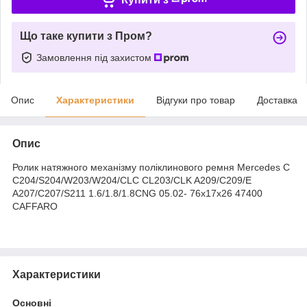
Що таке купити з Пром?
Замовлення під захистом
Опис
Характеристики
Відгуки про товар
Доставка
Опис
Ролик натяжного механізму поліклинового ремня Mercedes C
C204/S204/W203/W204/CLC CL203/CLK A209/C209/E
A207/C207/S211 1.6/1.8/1.8CNG 05.02- 76x17x26 47400
CAFFARO
Характеристики
Основні