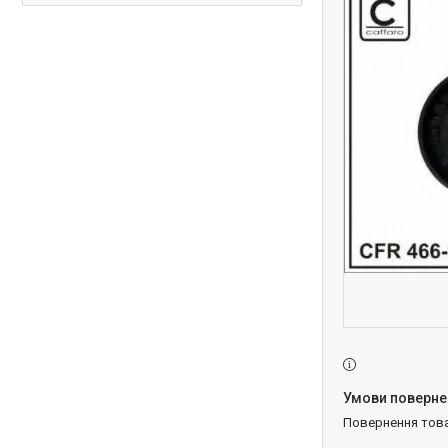
повернення тов