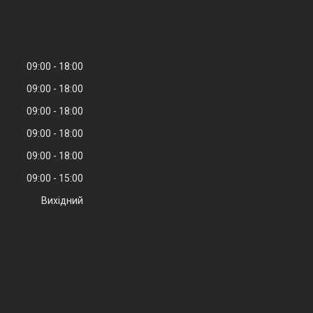
09:00
18:00
09:00
18:00
09:00
18:00
09:00
18:00
09:00
18:00
09:00
15:00
Вихідний