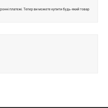
тронні платежі. Тепер ви можете купити будь-який товар