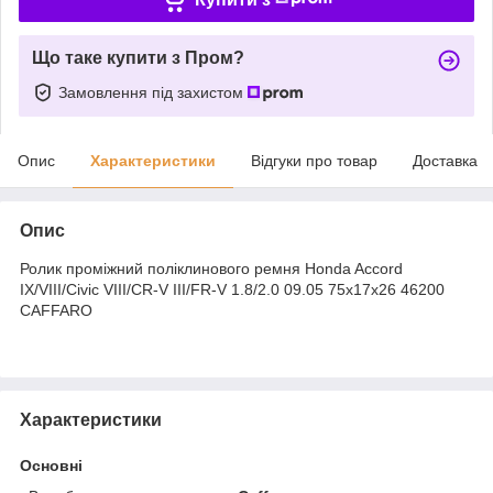
Що таке купити з Пром?
Замовлення під захистом
Опис
Характеристики
Відгуки про товар
Доставка
Опис
Ролик проміжний поліклинового ремня Honda Accord
IX/VIII/Civic VIII/CR-V III/FR-V 1.8/2.0 09.05 75x17x26 46200
CAFFARO
Характеристики
Основні