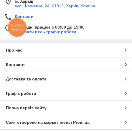
м. Харків
вул. Шевченка, 24, 61013, Харків, Україна
Контакти
КНОПКА
Сьогодні працює з 09:00 до 15:00
ЗВ'ЯЗКУ
Показати весь графік роботи
Про нас
Контакти
Доставка та оплата
Графік роботи
Повна версія сайту
Сайт створено на маркетплейсі
Prom.ua