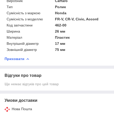
Виробник
Caffaro
Тип
Ролик
Сумісність з маркою
Honda
Сумісність з моделлю
FR-V, CR-V, Civic, Accord
Код запчастини
462-00
Ширина
26 мм
Матеріал
Пластик
Внутрішній діаметр
17 мм
Зовнішній діаметр
75 мм
Приховати
Відгуки про товар
Ще немає відгуків про цей товар
Умови доставки
Нова Пошта