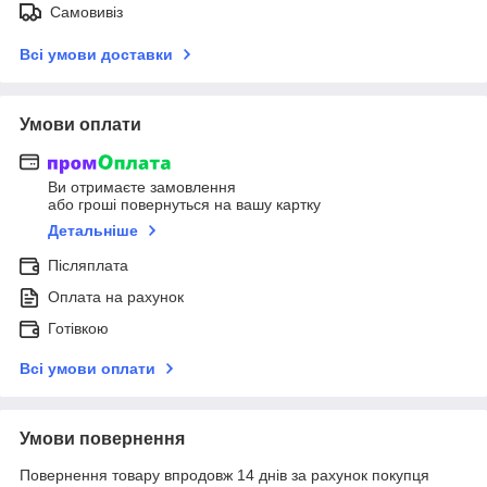
Самовивіз
Всі умови доставки
Умови оплати
Ви отримаєте замовлення
або гроші повернуться на вашу картку
Детальніше
Післяплата
Оплата на рахунок
Готівкою
Всі умови оплати
Умови повернення
Повернення товару впродовж 14 днів за рахунок покупця