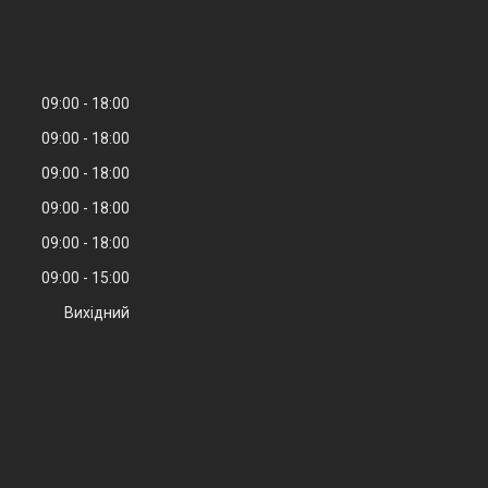
09:00
18:00
09:00
18:00
09:00
18:00
09:00
18:00
09:00
18:00
09:00
15:00
Вихідний