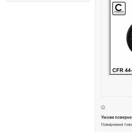
повернення тов