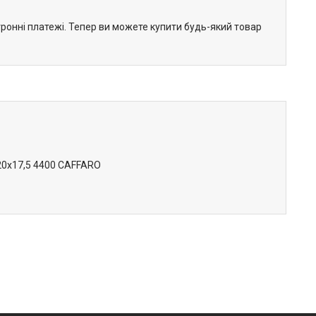
тронні платежі. Тепер ви можете купити будь-який товар
x20x17,5 4400 CAFFARO