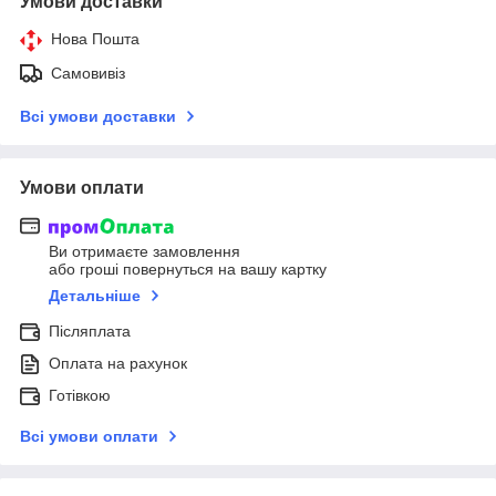
Умови доставки
Нова Пошта
Самовивіз
Всі умови доставки
Умови оплати
Ви отримаєте замовлення
або гроші повернуться на вашу картку
Детальніше
Післяплата
Оплата на рахунок
Готівкою
Всі умови оплати