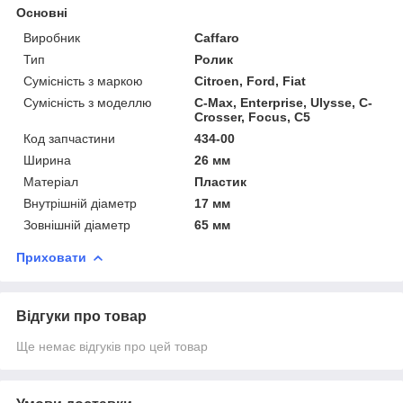
Основні
Виробник
Caffaro
Тип
Ролик
Сумісність з маркою
Citroen, Ford, Fiat
Сумісність з моделлю
C-Max, Enterprise, Ulysse, C-
Crosser, Focus, C5
Код запчастини
434-00
Ширина
26 мм
Матеріал
Пластик
Внутрішній діаметр
17 мм
Зовнішній діаметр
65 мм
Приховати
Відгуки про товар
Ще немає відгуків про цей товар