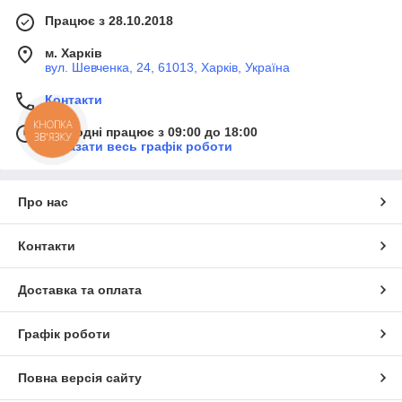
Працює з 28.10.2018
м. Харків
вул. Шевченка, 24, 61013, Харків, Україна
Контакти
КНОПКА
Сьогодні працює з 09:00 до 18:00
ЗВ'ЯЗКУ
Показати весь графік роботи
Про нас
Контакти
Доставка та оплата
Графік роботи
Повна версія сайту