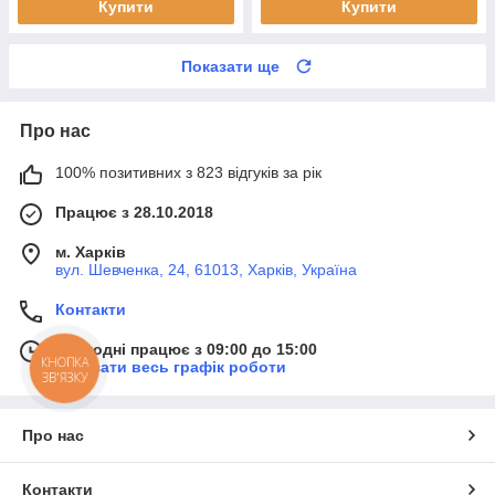
Купити
Купити
Показати ще
Про нас
100% позитивних з 823 відгуків за рік
Працює з 28.10.2018
м. Харків
вул. Шевченка, 24, 61013, Харків, Україна
Контакти
Сьогодні працює з 09:00 до 15:00
КНОПКА
Показати весь графік роботи
ЗВ'ЯЗКУ
Про нас
Контакти