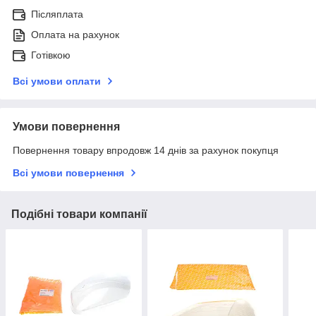
Післяплата
Оплата на рахунок
Готівкою
Всі умови оплати
Умови повернення
Повернення товару впродовж 14 днів за рахунок покупця
Всі умови повернення
Подібні товари компанії