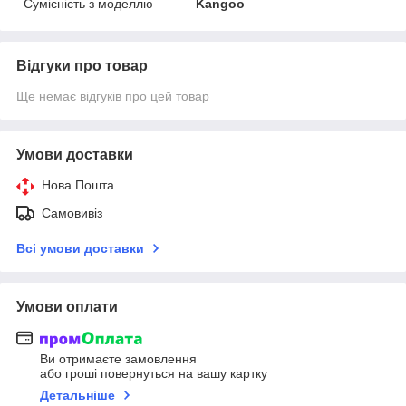
Сумісність з моделлю
Kangoo
Відгуки про товар
Ще немає відгуків про цей товар
Умови доставки
Нова Пошта
Самовивіз
Всі умови доставки
Умови оплати
Ви отримаєте замовлення
або гроші повернуться на вашу картку
Детальніше