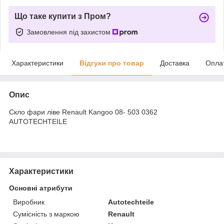
Що таке купити з Пром?
Замовлення під захистом
Характеристики
Відгуки про товар
Доставка
Опла
Опис
Скло фари ліве Renault Kangoo 08- 503 0362
AUTOTECHTEILE
Характеристики
Основні атрибути
Виробник
Autotechteile
Сумісність з маркою
Renault