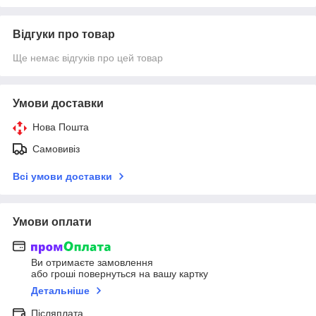
Відгуки про товар
Ще немає відгуків про цей товар
Умови доставки
Нова Пошта
Самовивіз
Всі умови доставки
Умови оплати
Ви отримаєте замовлення
або гроші повернуться на вашу картку
Детальніше
Післяплата