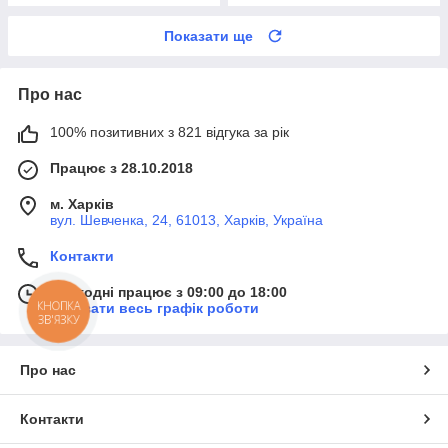
Показати ще
Про нас
100% позитивних з 821 відгука за рік
Працює з 28.10.2018
м. Харків
вул. Шевченка, 24, 61013, Харків, Україна
Контакти
Сьогодні працює з 09:00 до 18:00
КНОПКА
Показати весь графік роботи
ЗВ'ЯЗКУ
Про нас
Контакти