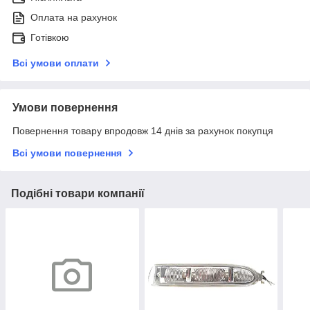
Оплата на рахунок
Готівкою
Всі умови оплати
Умови повернення
Повернення товару впродовж 14 днів за рахунок покупця
Всі умови повернення
Подібні товари компанії