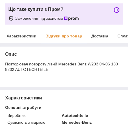
Що таке купити з Пром?
Замовлення під захистом
Характеристики
Відгуки про товар
Доставка
Опла
Опис
Повторювач повороту лівий Mercedes Benz W203 04-06 130
8232 AUTOTECHTEILE
Характеристики
Основні атрибути
Виробник
Autotechteile
Сумісність з маркою
Mercedes-Benz