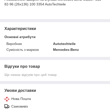
82-96 (26x136) 100 3354 AutoTechteile
Характеристики
Основні атрибути
Виробник
Autotechteile
Сумісність з маркою
Mercedes-Benz
Відгуки про товар
Ще немає відгуків про цей товар
Умови доставки
Нова Пошта
Самовивіз