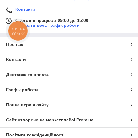
Контакти
Сьогодні працює з 09:00 до 15:00
Показати весь графік роботи
КНОПКА
ЗВ'ЯЗКУ
Про нас
Контакти
Доставка та оплата
Графік роботи
Повна версія сайту
Сайт створено на маркетплейсі
Prom.ua
Політика конфіденційності