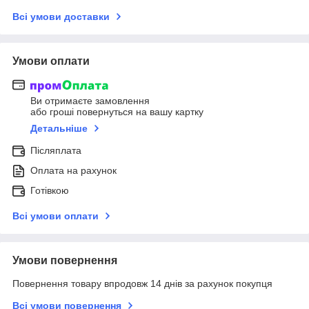
Всі умови доставки
Умови оплати
Ви отримаєте замовлення
або гроші повернуться на вашу картку
Детальніше
Післяплата
Оплата на рахунок
Готівкою
Всі умови оплати
Умови повернення
Повернення товару впродовж 14 днів за рахунок покупця
Всі умови повернення