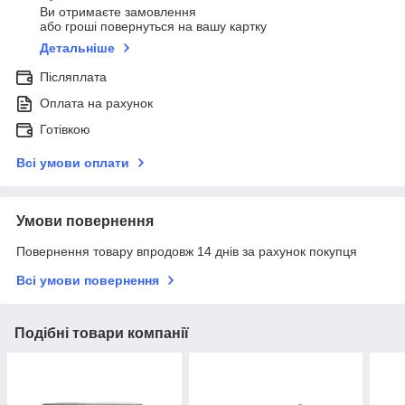
Ви отримаєте замовлення
або гроші повернуться на вашу картку
Детальніше
Післяплата
Оплата на рахунок
Готівкою
Всі умови оплати
Умови повернення
Повернення товару впродовж 14 днів за рахунок покупця
Всі умови повернення
Подібні товари компанії