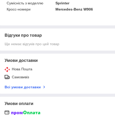
Сумісність з моделлю
Sprinter
Кросс-номери
Mercedes-Benz W906
Відгуки про товар
Ще немає відгуків про цей товар
Умови доставки
Нова Пошта
Самовивіз
Всі умови доставки
Умови оплати