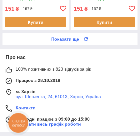
151
151
₴
₴
167 ₴
167 ₴
Купити
Купити
Показати ще
Про нас
100% позитивних з 823 відгуків за рік
Працює з 28.10.2018
м. Харків
вул. Шевченка, 24, 61013, Харків, Україна
Контакти
Сьогодні працює з 09:00 до 15:00
КНОПКА
Показати весь графік роботи
ЗВ'ЯЗКУ