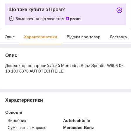
Що таке купити з Пром?
Замовлення під захистом
Опис
Характеристики
Відгуки про товар
Доставка
Опис
Дефлектор повітряний лівий Mercedes Benz Sprinter W906 06-
18 100 8370 AUTOTECHTEILE
Характеристики
Основні
Виробник
Autotechteile
Сумісність з маркою
Mercedes-Benz