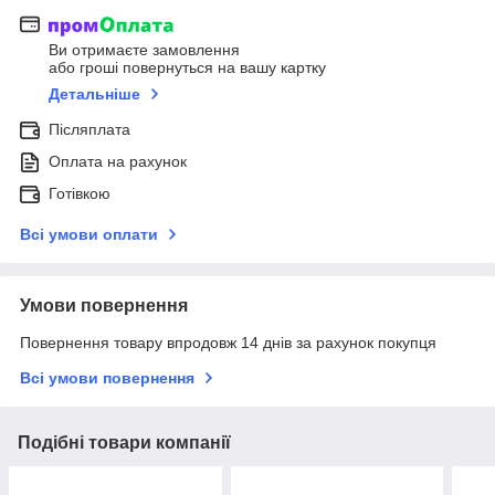
Ви отримаєте замовлення
або гроші повернуться на вашу картку
Детальніше
Післяплата
Оплата на рахунок
Готівкою
Всі умови оплати
Умови повернення
Повернення товару впродовж 14 днів за рахунок покупця
Всі умови повернення
Подібні товари компанії