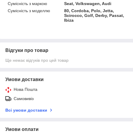
Сумісність з маркою
Seat, Volkswagen, Audi
Сумісність з моделлю
80, Cordoba, Polo, Jetta,
Scirocco, Golf, Derby, Passat,
Ibiza
Відгуки про товар
Ще немає відгуків про цей товар
Умови доставки
Нова Пошта
Самовивіз
Всі умови доставки
Умови оплати