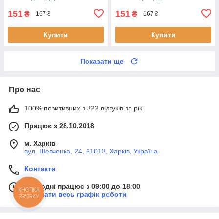
151
151
₴
₴
167 ₴
167 ₴
Купити
Купити
Показати ще
Про нас
100% позитивних з 822 відгуків за рік
Працює з 28.10.2018
м. Харків
вул. Шевченка, 24, 61013, Харків, Україна
Контакти
Сьогодні працює з 09:00 до 18:00
КНОПКА
Показати весь графік роботи
ЗВ'ЯЗКУ