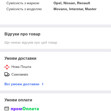
Сумісність з маркою
Opel, Nissan, Renault
Сумісність з моделлю
Movano, Interstar, Master
Відгуки про товар
Ще немає відгуків про цей товар
Умови доставки
Нова Пошта
Самовивіз
Всі умови доставки
Умови оплати