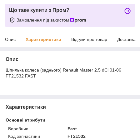
Що таке купити з Пром?
Замовлення під захистом
Опис
Характеристики
Відгуки про товар
Доставка
Опис
Шпилька колеса (заднього) Renault Master 2.5 dCi 01-06
FT21532 FAST
Характеристики
Основні атрибути
Виробник
Fast
Код запчастини
FT21532