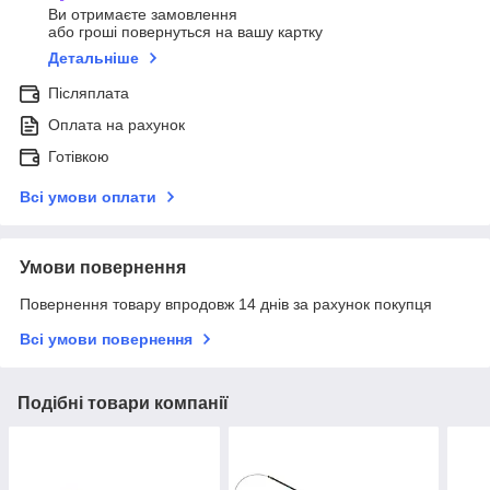
Ви отримаєте замовлення
або гроші повернуться на вашу картку
Детальніше
Післяплата
Оплата на рахунок
Готівкою
Всі умови оплати
Умови повернення
Повернення товару впродовж 14 днів за рахунок покупця
Всі умови повернення
Подібні товари компанії