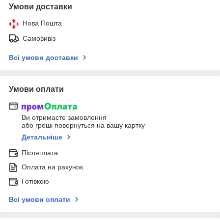
Умови доставки
Нова Пошта
Самовивіз
Всі умови доставки
Умови оплати
Ви отримаєте замовлення
або гроші повернуться на вашу картку
Детальніше
Післяплата
Оплата на рахунок
Готівкою
Всі умови оплати