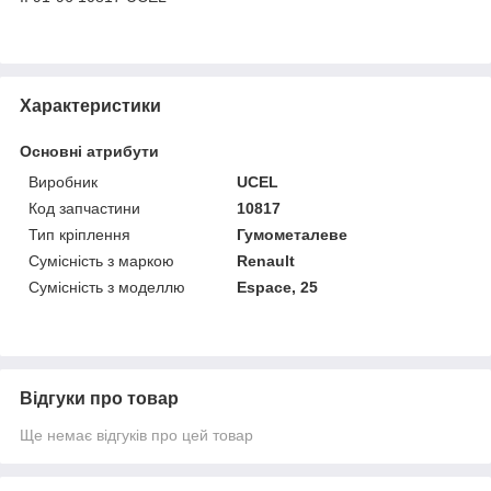
Характеристики
Основні атрибути
Виробник
UCEL
Код запчастини
10817
Тип кріплення
Гумометалеве
Сумісність з маркою
Renault
Сумісність з моделлю
Espace, 25
Відгуки про товар
Ще немає відгуків про цей товар