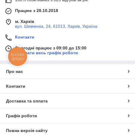
Працює з 28.10.2018
м. Харків
вул. Шевченка, 24, 61013, Харків, Україна
Контакти
Сьогодні працює з 09:00 до 15:00
Показати весь графік роботи
КНОПКА
ЗВ'ЯЗКУ
Про нас
Контакти
Доставка та оплата
Графік роботи
Повна версія сайту