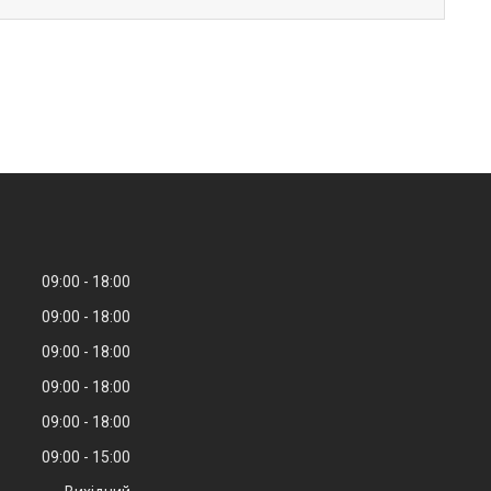
09:00
18:00
09:00
18:00
09:00
18:00
09:00
18:00
09:00
18:00
09:00
15:00