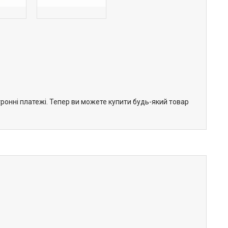
тронні платежі. Тепер ви можете купити будь-який товар