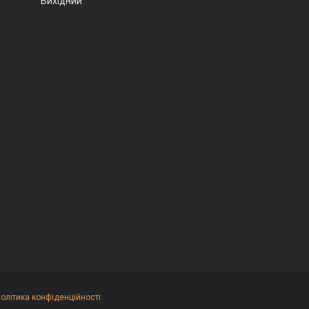
Вихідний
олітика конфіденційності