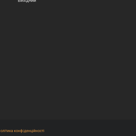
Вихідний
олітика конфіденційності