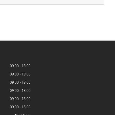
09:00
18:00
09:00
18:00
09:00
18:00
09:00
18:00
09:00
18:00
09:00
15:00