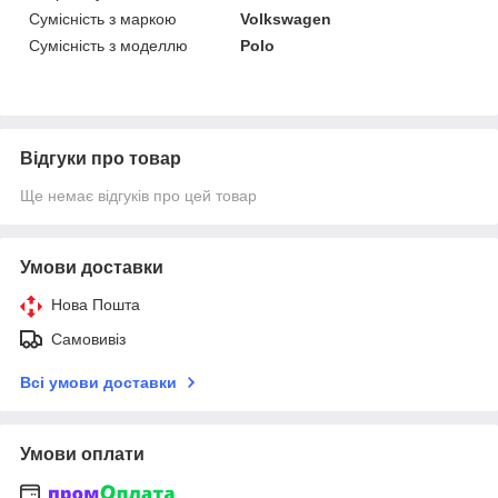
Сумісність з маркою
Volkswagen
Сумісність з моделлю
Polo
Відгуки про товар
Ще немає відгуків про цей товар
Умови доставки
Нова Пошта
Самовивіз
Всі умови доставки
Умови оплати