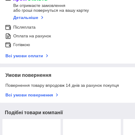
Ви отримаєте замовлення
або гроші повернуться на вашу картку
Детальніше
Післяплата
Оплата на рахунок
Готівкою
Всі умови оплати
Умови повернення
Повернення товару впродовж 14 днів за рахунок покупця
Всі умови повернення
Подібні товари компанії