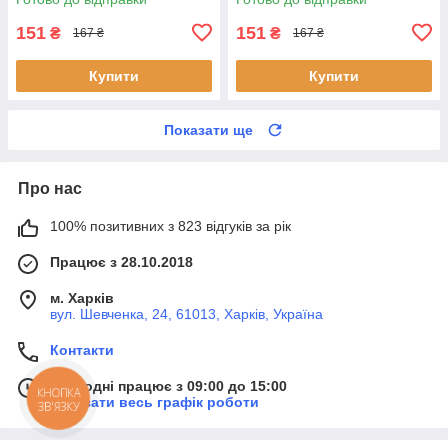
151
151
₴
₴
167 ₴
167 ₴
Купити
Купити
Показати ще
Про нас
100% позитивних з 823 відгуків за рік
Працює з 28.10.2018
м. Харків
вул. Шевченка, 24, 61013, Харків, Україна
Контакти
Сьогодні працює з 09:00 до 15:00
КНОПКА
Показати весь графік роботи
ЗВ'ЯЗКУ