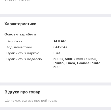
Характеристики
Основні атрибути
Виробник
ALKAR
Код запчастини
6412547
Сумісність з маркою
Fiat
Сумісність з моделлю
500 C, 500C / 595C / 695C,
Punto, Linea, Grande Punto,
500
Відгуки про товар
Ще немає відгуків про цей товар