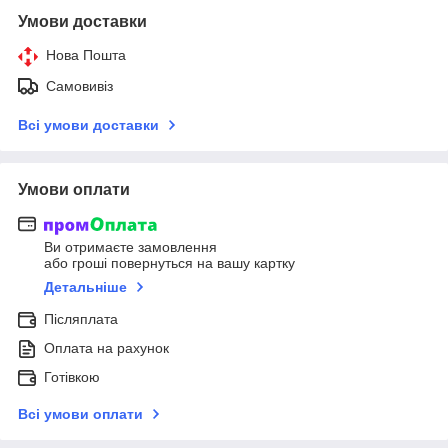
Умови доставки
Нова Пошта
Самовивіз
Всі умови доставки
Умови оплати
Ви отримаєте замовлення
або гроші повернуться на вашу картку
Детальніше
Післяплата
Оплата на рахунок
Готівкою
Всі умови оплати