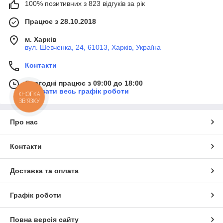
100% позитивних з 823 відгуків за рік
Працює з 28.10.2018
м. Харків
вул. Шевченка, 24, 61013, Харків, Україна
Контакти
Сьогодні працює з 09:00 до 18:00
Показати весь графік роботи
КНОПКА
ЗВ'ЯЗКУ
Про нас
Контакти
Доставка та оплата
Графік роботи
Повна версія сайту