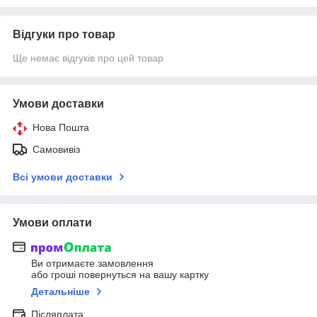
Відгуки про товар
Ще немає відгуків про цей товар
Умови доставки
Нова Пошта
Самовивіз
Всі умови доставки
Умови оплати
Ви отримаєте замовлення
або гроші повернуться на вашу картку
Детальніше
Післяплата