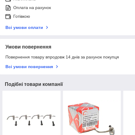
Оплата на рахунок
Готівкою
Всі умови оплати
Умови повернення
Повернення товару впродовж 14 днів за рахунок покупця
Всі умови повернення
Подібні товари компанії