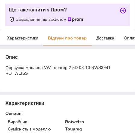
Що таке купити з Пром?
Замовлення під захистом
Характеристики
Відгуки про товар
Доставка
Опла
Опис
Форсунка масляна VW Touareg 2.5D 03-10 RWS3941
ROTWEISS
Характеристики
Основні
Виробник
Rotweiss
Сумісність з моделлю
Touareg