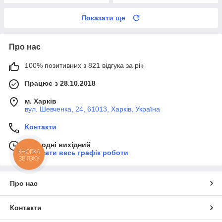
Показати ще
Про нас
100% позитивних з 821 відгука за рік
Працює з 28.10.2018
м. Харків
вул. Шевченка, 24, 61013, Харків, Україна
Контакти
Сьогодні вихідний
КНОПКА
Показати весь графік роботи
ЗВ'ЯЗКУ
Про нас
Контакти