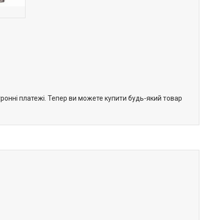
тронні платежі. Тепер ви можете купити будь-який товар