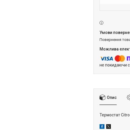
повернення тов
не покидаючи с
Опис
Термостат Citro