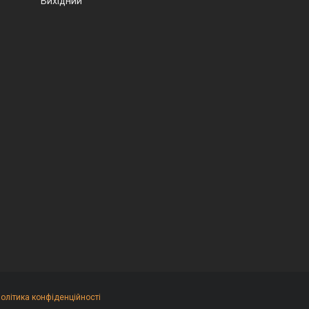
Вихідний
олітика конфіденційності