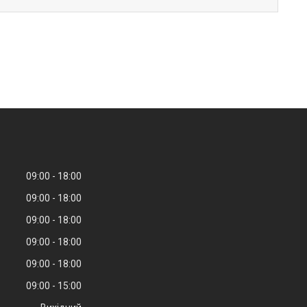
09:00
18:00
09:00
18:00
09:00
18:00
09:00
18:00
09:00
18:00
09:00
15:00