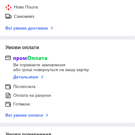
Нова Пошта
Самовивіз
Всі умови доставки
Умови оплати
Ви отримаєте замовлення
або гроші повернуться на вашу картку
Детальніше
Післяплата
Оплата на рахунок
Готівкою
Всі умови оплати
Умови повернення