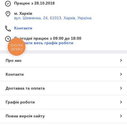
Працює з 28.10.2018
м. Харків
вул. Шевченка, 24, 61013, Харків, Україна
Контакти
Сьогодні працює з 09:00 до 18:00
Показати весь графік роботи
КНОПКА
ЗВ'ЯЗКУ
Про нас
Контакти
Доставка та оплата
Графік роботи
Повна версія сайту