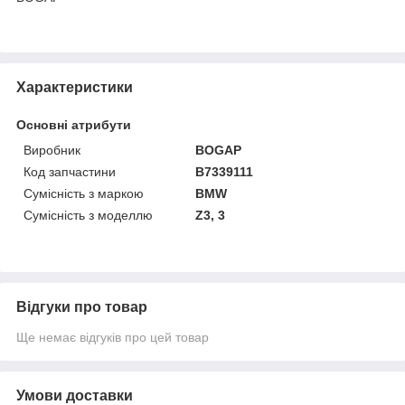
Характеристики
Основні атрибути
Виробник
BOGAP
Код запчастини
B7339111
Сумісність з маркою
BMW
Сумісність з моделлю
Z3, 3
Відгуки про товар
Ще немає відгуків про цей товар
Умови доставки