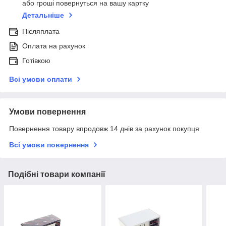
або гроші повернуться на вашу картку
Детальніше
Післяплата
Оплата на рахунок
Готівкою
Всі умови оплати
Умови повернення
Повернення товару впродовж 14 днів за рахунок покупця
Всі умови повернення
Подібні товари компанії