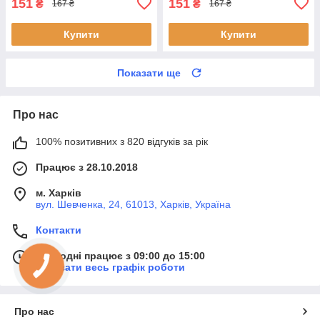
151
151
₴
₴
167 ₴
167 ₴
Купити
Купити
Показати ще
Про нас
100% позитивних з 820 відгуків за рік
Працює з 28.10.2018
м. Харків
вул. Шевченка, 24, 61013, Харків, Україна
Контакти
Сьогодні працює з 09:00 до 15:00
Показати весь графік роботи
Про нас