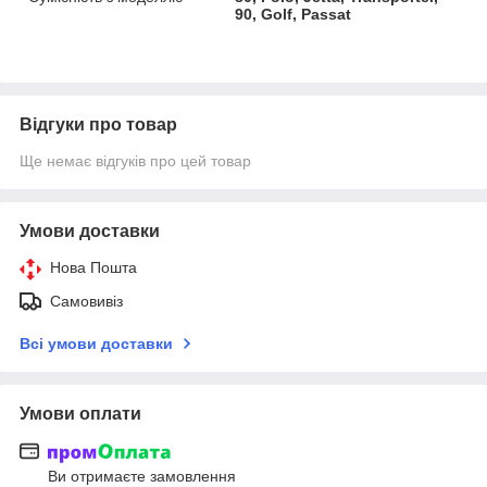
90, Golf, Passat
Відгуки про товар
Ще немає відгуків про цей товар
Умови доставки
Нова Пошта
Самовивіз
Всі умови доставки
Умови оплати
Ви отримаєте замовлення