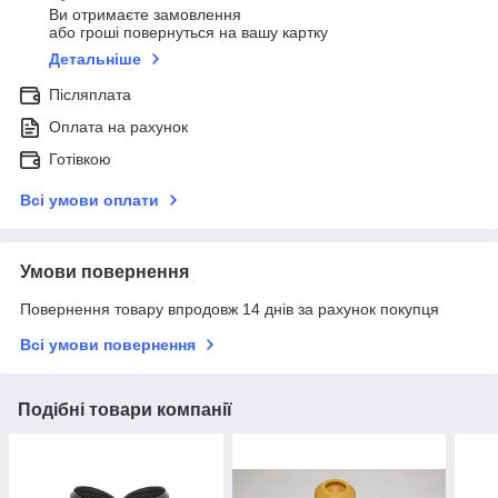
Ви отримаєте замовлення
або гроші повернуться на вашу картку
Детальніше
Післяплата
Оплата на рахунок
Готівкою
Всі умови оплати
Умови повернення
Повернення товару впродовж 14 днів за рахунок покупця
Всі умови повернення
Подібні товари компанії