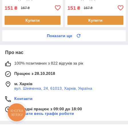
151
151
₴
₴
167 ₴
167 ₴
Купити
Купити
Показати ще
Про нас
100% позитивних з 822 відгуків за рік
Працює з 28.10.2018
м. Харків
вул. Шевченка, 24, 61013, Харків, Україна
Контакти
Сьогодні працює з 09:00 до 18:00
КНОПКА
Показати весь графік роботи
ЗВ'ЯЗКУ