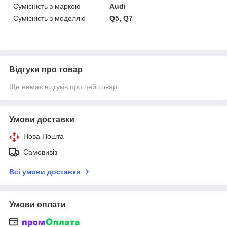
Сумісність з маркою
Audi
Сумісність з моделлю
Q5, Q7
Відгуки про товар
Ще немає відгуків про цей товар
Умови доставки
Нова Пошта
Самовивіз
Всі умови доставки
Умови оплати