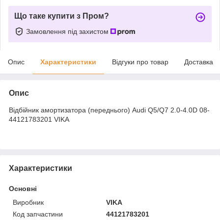
Що таке купити з Пром?
Замовлення під захистом
Опис
Характеристики
Відгуки про товар
Доставка
Опис
Відбійник амортизатора (переднього) Audi Q5/Q7 2.0-4.0D 08-
44121783201 VIKA
Характеристики
Основні
Виробник
VIKA
Код запчастини
44121783201