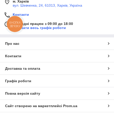
м. Харків
вул. Шевченка, 24, 61013, Харків, Україна
Контакти
КНОПКА
Сьогодні працює з 09:00 до 18:00
ЗВ'ЯЗКУ
Показати весь графік роботи
Про нас
Контакти
Доставка та оплата
Графік роботи
Повна версія сайту
Сайт створено на маркетплейсі
Prom.ua