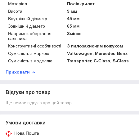
Матеріал
Поліакрилат
Висота
9 мм
Внутрішній діаметр
45 мм
Зовнішній діаметр
65 мм
Напрямок обертання
Змінне
сальника
Конструктивні особливості
З пилозахисним кожухом
Сумісність з маркою
Volkswagen, Mercedes-Benz
Сумісність з моделлю
Transporter, C-Class, S-Class
Приховати
Відгуки про товар
Ще немає відгуків про цей товар
Умови доставки
Нова Пошта