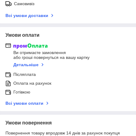
Самовивіз
Всі умови доставки
Умови оплати
Ви отримаєте замовлення
або гроші повернуться на вашу картку
Детальніше
Післяплата
Оплата на рахунок
Готівкою
Всі умови оплати
Умови повернення
Повернення товару впродовж 14 днів за рахунок покупця