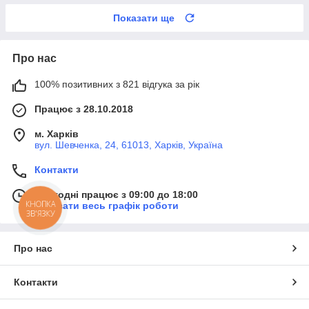
Показати ще
Про нас
100% позитивних з 821 відгука за рік
Працює з 28.10.2018
м. Харків
вул. Шевченка, 24, 61013, Харків, Україна
Контакти
Сьогодні працює з 09:00 до 18:00
КНОПКА
Показати весь графік роботи
ЗВ'ЯЗКУ
Про нас
Контакти