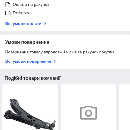
Оплата на рахунок
Готівкою
Всі умови оплати
Умови повернення
Повернення товару впродовж 14 днів за рахунок покупця
Всі умови повернення
Подібні товари компанії