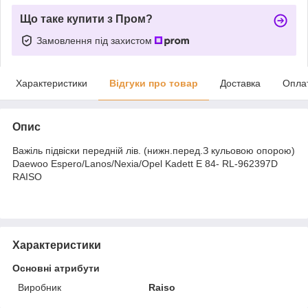
Що таке купити з Пром?
Замовлення під захистом
Характеристики
Відгуки про товар
Доставка
Опла
Опис
Важіль підвіски передній лів. (нижн.перед.З кульовою опорою)
Daewoo Espero/Lanos/Nexia/Opel Kadett Е 84- RL-962397D
RAISO
Характеристики
Основні атрибути
Виробник
Raiso