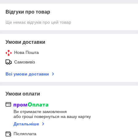
Відгуки про товар
Ще немає відгуків про цей товар
Умови доставки
Нова Пошта
Самовивіз
Всі умови доставки
Умови оплати
Ви отримаєте замовлення
або гроші повернуться на вашу картку
Детальніше
Післяплата