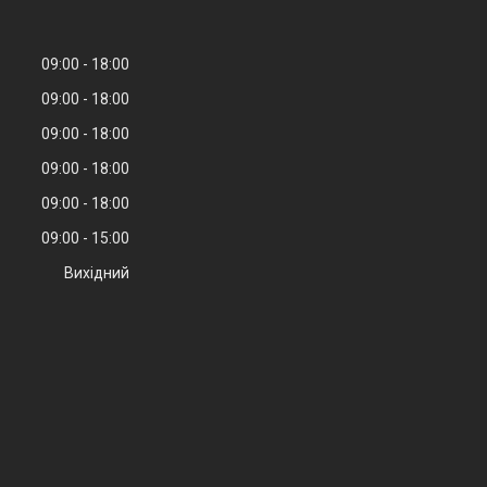
09:00
18:00
09:00
18:00
09:00
18:00
09:00
18:00
09:00
18:00
09:00
15:00
Вихідний