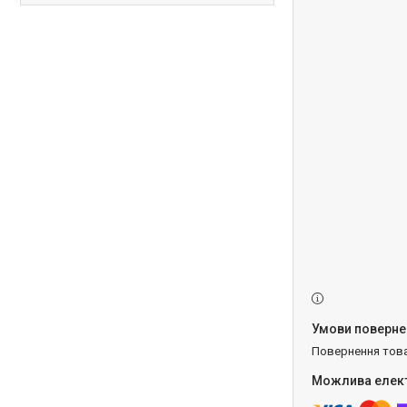
повернення тов