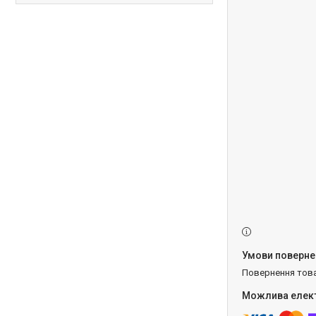
повернення тов