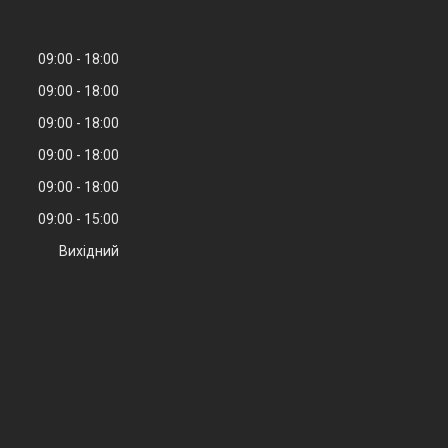
09:00
18:00
09:00
18:00
09:00
18:00
09:00
18:00
09:00
18:00
09:00
15:00
Вихідний