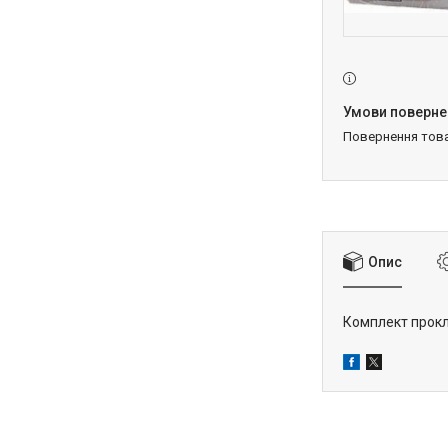
повернення тов
Опис
Комплект прокла