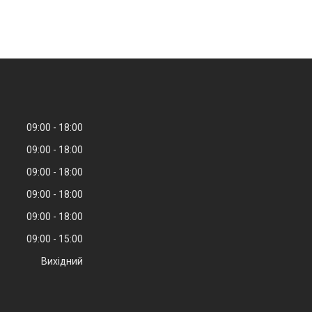
09:00
18:00
09:00
18:00
09:00
18:00
09:00
18:00
09:00
18:00
09:00
15:00
Вихідний