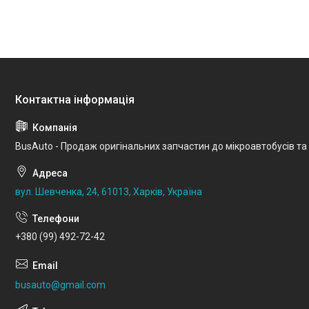
BusAuto - Продаж оригінальних запчастин до мікроавтобусів та
вул. Шевченка, 24, 61013, Харків, Україна
+380 (99) 492-72-42
busauto@gmail.com