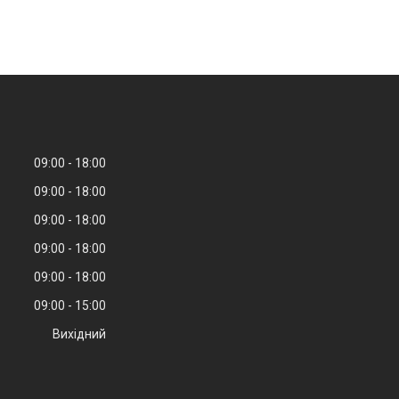
09:00
18:00
09:00
18:00
09:00
18:00
09:00
18:00
09:00
18:00
09:00
15:00
Вихідний