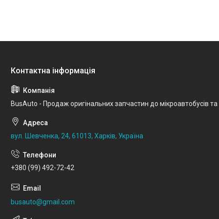
BusAuto - Продаж оригінальних запчастин до мікроавтобусів та
вул. Шевченка, 24, 61013, Харків, Україна
+380 (99) 492-72-42
busauto@gmail.com