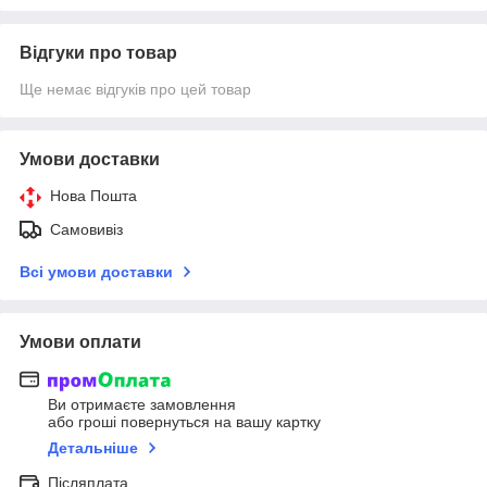
Відгуки про товар
Ще немає відгуків про цей товар
Умови доставки
Нова Пошта
Самовивіз
Всі умови доставки
Умови оплати
Ви отримаєте замовлення
або гроші повернуться на вашу картку
Детальніше
Післяплата