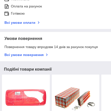
Оплата на рахунок
Готівкою
Всі умови оплати
Умови повернення
Повернення товару впродовж 14 днів за рахунок покупця
Всі умови повернення
Подібні товари компанії