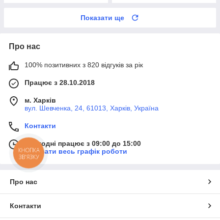
Показати ще
Про нас
100% позитивних з 820 відгуків за рік
Працює з 28.10.2018
м. Харків
вул. Шевченка, 24, 61013, Харків, Україна
Контакти
Сьогодні працює з 09:00 до 15:00
КНОПКА
Показати весь графік роботи
ЗВ'ЯЗКУ
Про нас
Контакти