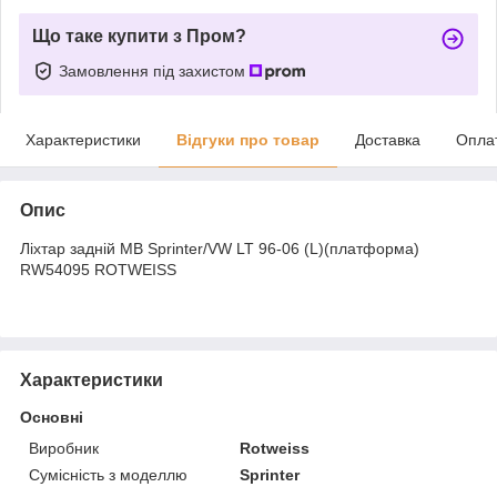
Що таке купити з Пром?
Замовлення під захистом
Характеристики
Відгуки про товар
Доставка
Опла
Опис
Ліхтар задній MB Sprinter/VW LT 96-06 (L)(платформа)
RW54095 ROTWEISS
Характеристики
Основні
Виробник
Rotweiss
Сумісність з моделлю
Sprinter