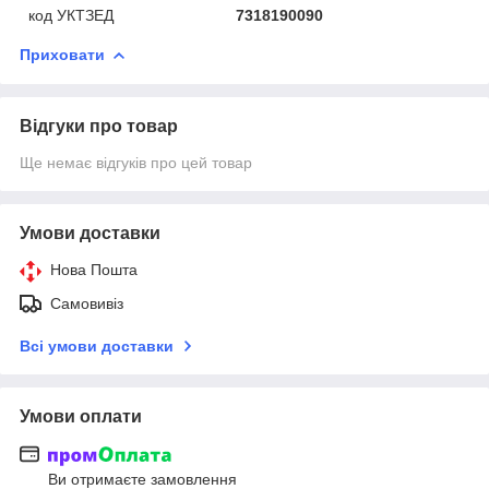
код УКТЗЕД
7318190090
Приховати
Відгуки про товар
Ще немає відгуків про цей товар
Умови доставки
Нова Пошта
Самовивіз
Всі умови доставки
Умови оплати
Ви отримаєте замовлення