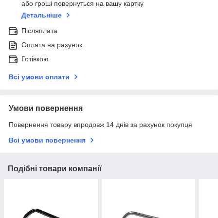
або гроші повернуться на вашу картку
Детальніше
Післяплата
Оплата на рахунок
Готівкою
Всі умови оплати
Умови повернення
Повернення товару впродовж 14 днів за рахунок покупця
Всі умови повернення
Подібні товари компанії