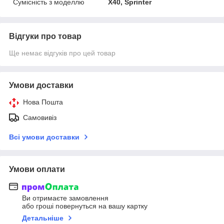
Сумісність з моделлю
X40, Sprinter
Відгуки про товар
Ще немає відгуків про цей товар
Умови доставки
Нова Пошта
Самовивіз
Всі умови доставки
Умови оплати
Ви отримаєте замовлення
або гроші повернуться на вашу картку
Детальніше