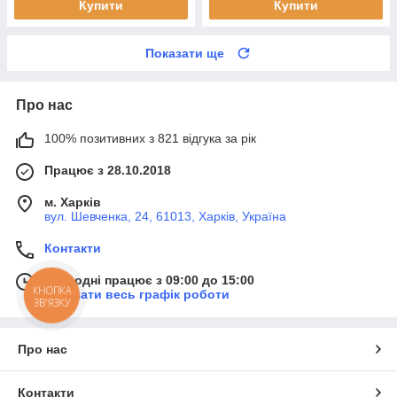
Купити
Купити
Показати ще
Про нас
100% позитивних з 821 відгука за рік
Працює з 28.10.2018
м. Харків
вул. Шевченка, 24, 61013, Харків, Україна
Контакти
Сьогодні працює з 09:00 до 15:00
КНОПКА
Показати весь графік роботи
ЗВ'ЯЗКУ
Про нас
Контакти