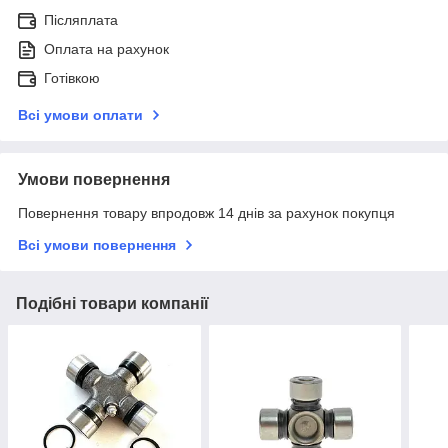
Післяплата
Оплата на рахунок
Готівкою
Всі умови оплати
Умови повернення
Повернення товару впродовж 14 днів за рахунок покупця
Всі умови повернення
Подібні товари компанії