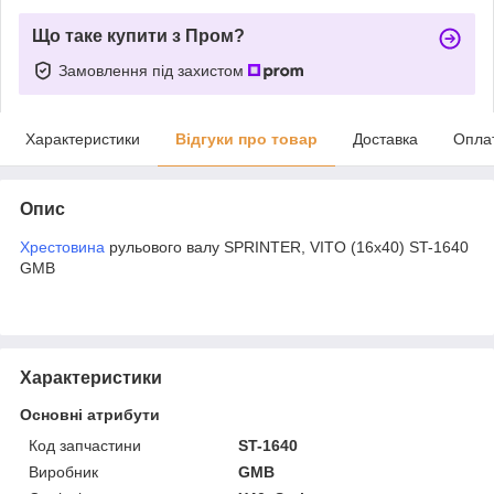
Що таке купити з Пром?
Замовлення під захистом
Характеристики
Відгуки про товар
Доставка
Опла
Опис
Хрестовина
рульового валу SPRINTER, VITO (16x40) ST-1640
GMB
Характеристики
Основні атрибути
Код запчастини
ST-1640
Виробник
GMB